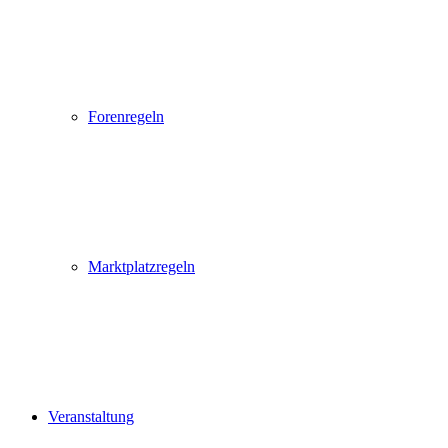
Forenregeln
Marktplatzregeln
Veranstaltung