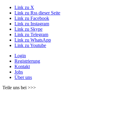
Link zu X
Link zu Rss dieser Seite
Link zu Facebook
Link zu Instagram
Link zu Skype
Link zu Telegram
Link zu WhatsApp
Link zu Youtube
Login
Registrierung
Kontakt
Jobs
Über uns
Teile uns bei >>>