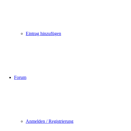
Eintrag hinzufügen
Forum
Anmelden / Registrierung