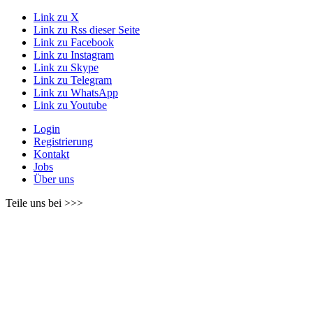
Link zu X
Link zu Rss dieser Seite
Link zu Facebook
Link zu Instagram
Link zu Skype
Link zu Telegram
Link zu WhatsApp
Link zu Youtube
Login
Registrierung
Kontakt
Jobs
Über uns
Teile uns bei >>>