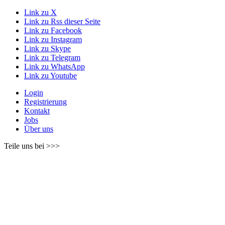
Link zu X
Link zu Rss dieser Seite
Link zu Facebook
Link zu Instagram
Link zu Skype
Link zu Telegram
Link zu WhatsApp
Link zu Youtube
Login
Registrierung
Kontakt
Jobs
Über uns
Teile uns bei >>>