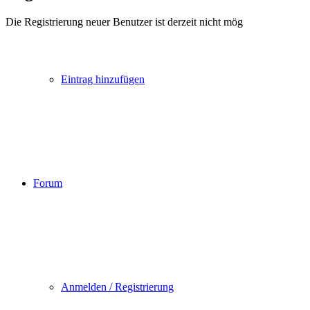
Die Registrierung neuer Benutzer ist derzeit nicht mög
Eintrag hinzufügen
Forum
Anmelden / Registrierung