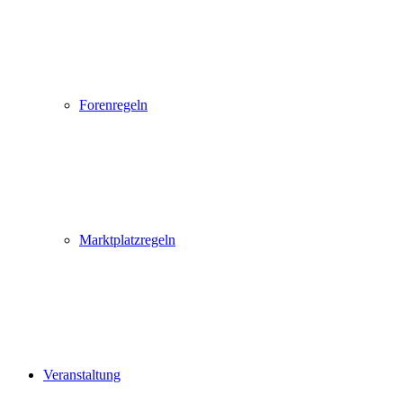
Forenregeln
Marktplatzregeln
Veranstaltung