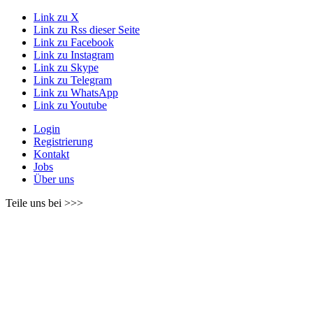
Link zu X
Link zu Rss dieser Seite
Link zu Facebook
Link zu Instagram
Link zu Skype
Link zu Telegram
Link zu WhatsApp
Link zu Youtube
Login
Registrierung
Kontakt
Jobs
Über uns
Teile uns bei >>>