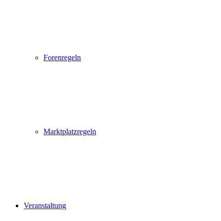
Forenregeln
Marktplatzregeln
Veranstaltung