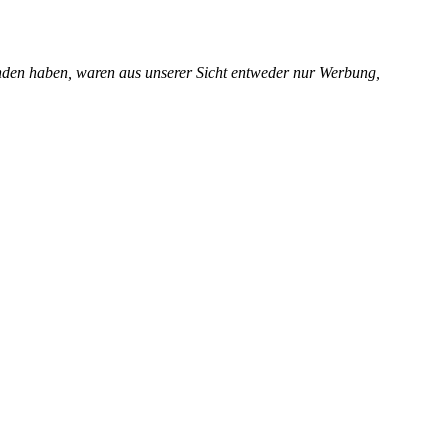
unden haben, waren aus unserer Sicht entweder nur Werbung,