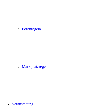
Forenregeln
Marktplatzregeln
Veranstaltung