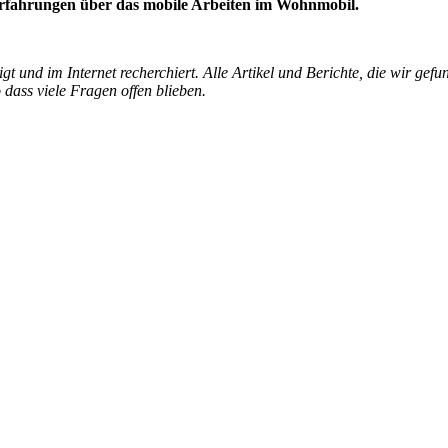
 Erfahrungen über das mobile Arbeiten im Wohnmobil.
 und im Internet recherchiert. Alle Artikel und Berichte, die wir gef
dass viele Fragen offen blieben.