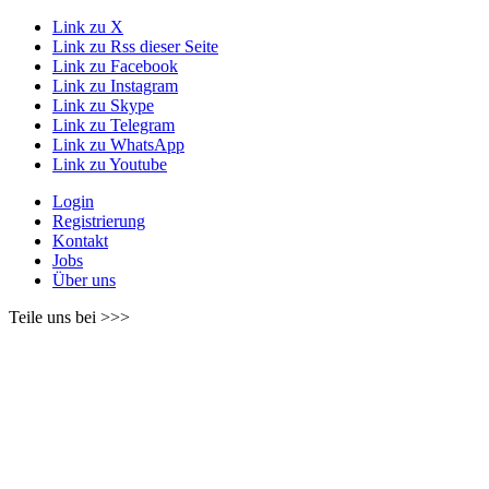
Link zu X
Link zu Rss dieser Seite
Link zu Facebook
Link zu Instagram
Link zu Skype
Link zu Telegram
Link zu WhatsApp
Link zu Youtube
Login
Registrierung
Kontakt
Jobs
Über uns
Teile uns bei >>>